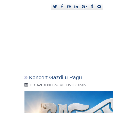
Koncert Gazdi u Pagu
OBJAVLJENO: 04 KOLOVOZ 2026