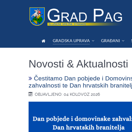
GRADSKA UPRAVA
GRAĐANI
Novosti & Aktualnosti
Čestitamo Dan pobjede i Domovin
zahvalnosti te Dan hrvatskih branitel
OBJAVLJENO: 04 KOLOVOZ 2026