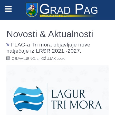
Novosti & Aktualnosti
FLAG-a Tri mora objavljuje nove
natječaje iz LRSR 2021.-2027.
OBJAVLJENO: 13 OŽUJAK 2025