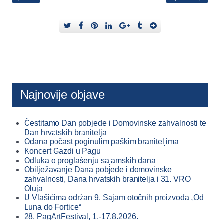
Najnovije objave
Čestitamo Dan pobjede i Domovinske zahvalnosti te
Dan hrvatskih branitelja
Odana počast poginulim paškim braniteljima
Koncert Gazdi u Pagu
Odluka o proglašenju sajamskih dana
Obilježavanje Dana pobjede i domovinske
zahvalnosti, Dana hrvatskih branitelja i 31. VRO
Oluja
U Vlašićima održan 9. Sajam otočnih proizvoda „Od
Luna do Fortice“
28. PagArtFestival, 1.-17.8.2026.