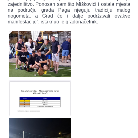
zajedništvo. Ponosan sam što Miškovići i ostala mjesta
na području grada Paga njeguju tradiciju malog
nogometa, a Grad će i dalje podržavati ovakve
manifestacije“, istaknuo je gradonačelnik.