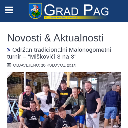
Novosti & Aktualnosti
Održan tradicionalni Malonogometni
turnir – "Miškovići 3 na 3"
OBJAVLJENO: 26 KOLOVOZ 2025