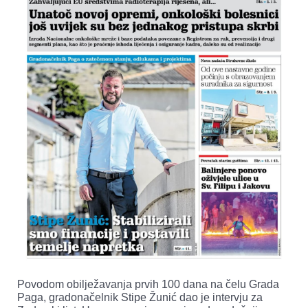
Povodom obilježavanja prvih 100 dana na čelu Grada
Paga, gradonačelnik Stipe Žunić dao je intervju za