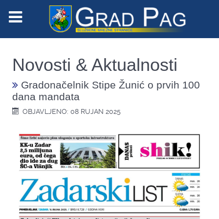
Novosti & Aktualnosti
Gradonačelnik Stipe Žunić o prvih 100
dana mandata
OBJAVLJENO: 08 RUJAN 2025